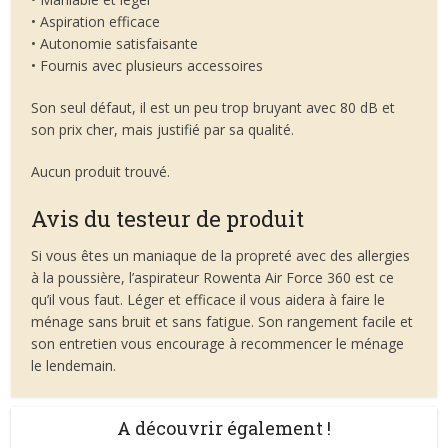
• Aspiration efficace
• Autonomie satisfaisante
• Fournis avec plusieurs accessoires
Son seul défaut, il est un peu trop bruyant avec 80 dB et
son prix cher, mais justifié par sa qualité.
Aucun produit trouvé.
Avis du testeur de produit
Si vous êtes un maniaque de la propreté avec des allergies
à la poussière, l’aspirateur Rowenta Air Force 360 est ce
qu’il vous faut. Léger et efficace il vous aidera à faire le
ménage sans bruit et sans fatigue. Son rangement facile et
son entretien vous encourage à recommencer le ménage
le lendemain.
A découvrir également !