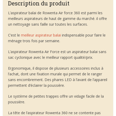
Description du produit
L’aspirateur balai de Rowenta Air force 360 est parmi les
meilleurs aspirateurs de haut de gamme du marché. il offre
un nettoyage sans faille sur toutes les surfaces.
C’est le
meilleur aspirateur balai
indispensable pour faire le
ménage trois fois par semaine.
L’aspirateur Rowenta Air Force est un aspirateur balai sans
sac cyclonique avec le meilleur rapport qualité/prix.
Ergonomique, il dispose de plusieurs accessoires inclus à
l’achat, dont une fixation murale qui permet de le ranger
sans encombrement. Des phares LED à l’avant de l’appareil
permettent d’éclairer la poussière.
Le système de petites trappes offre un vidage facile de la
poussière.
La tête de l’aspirateur Rowenta 360 ne se contente pas