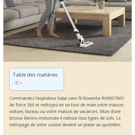
Table des matières
Commandez l’aspirateur balai sans fil Rowenta RH9057WO
Air force 360 et nettoyez en un tour de main votre maison,
voiture, bureau ou votre maison de vacances. Muni d’une
brosse électro-motorisée il nettoie tous types de sols. Le
nettoyage de votre cuisine devient un plaisir au quotidien.