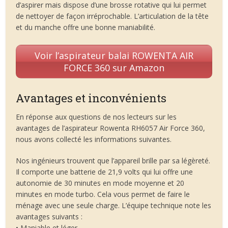
d’aspirer mais dispose d’une brosse rotative qui lui permet
de nettoyer de façon irréprochable. L’articulation de la tête
et du manche offre une bonne maniabilité.
Voir l’aspirateur balai ROWENTA AIR
FORCE 360 sur Amazon
Avantages et inconvénients
En réponse aux questions de nos lecteurs sur les
avantages de l’aspirateur Rowenta RH6057 Air Force 360,
nous avons collecté les informations suivantes.
Nos ingénieurs trouvent que l’appareil brille par sa légèreté.
Il comporte une batterie de 21,9 volts qui lui offre une
autonomie de 30 minutes en mode moyenne et 20
minutes en mode turbo. Cela vous permet de faire le
ménage avec une seule charge. L’équipe technique note les
avantages suivants :
• Maniable et léger