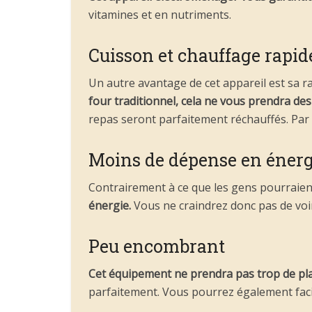
vitamines et en nutriments.
Cuisson et chauffage rapid
Un autre avantage de cet appareil est sa ra
four traditionnel, cela ne vous prendra des
repas seront parfaitement réchauffés. Par 
Moins de dépense en énerg
Contrairement à ce que les gens pourraien
énergie.
Vous ne craindrez donc pas de voir
Peu encombrant
Cet équipement ne prendra pas trop de pla
parfaitement. Vous pourrez également facil