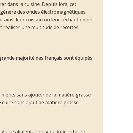
rer dans la cuisine. Depuis lors, cet
ui génère des ondes électromagnétiques
 ainsi leur cuisson ou leur réchauffement.
t réaliser une multitude de recettes.
a grande majorité des français sont équipés
liments sans ajouter de la matière grasse
e cuire sans ajout de matière grasse.
.
Votre alimentation sera donc riche en