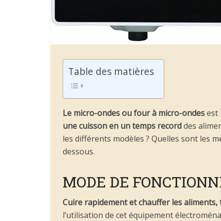
Table des matières
Le micro-ondes ou four à micro-ondes
est
une cuisson en un temps record
des alimen
les différents modèles ? Quelles sont les 
dessous.
MODE DE FONCTIONN
Cuire rapidement et chauffer les aliments, 
l’utilisation de cet équipement électroména