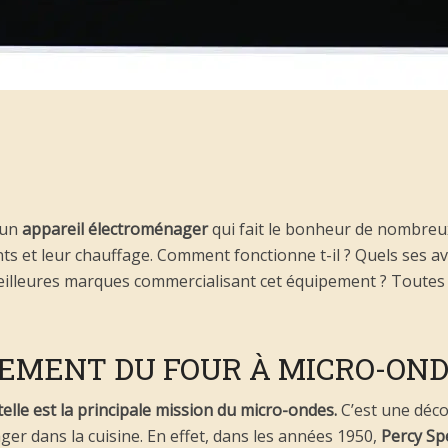
 un
appareil électroménager
qui fait le bonheur de nombre
ts et leur chauffage. Comment fonctionne t-il ? Quels ses av
meilleures marques commercialisant cet équipement ? Toutes
EMENT DU FOUR À MICRO-ON
telle est la principale mission du micro-ondes.
C’est une déco
ger dans la cuisine. En effet, dans les années 1950,
Percy Spe