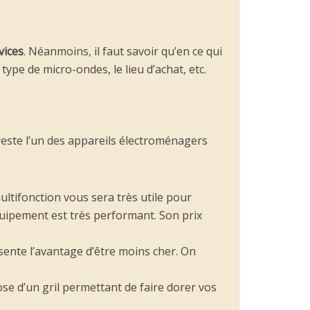
vices
. Néanmoins, il faut savoir qu’en ce qui
 type de micro-ondes, le lieu d’achat, etc.
reste l’un des appareils électroménagers
multifonction vous sera très utile pour
équipement est très performant. Son prix
résente l’avantage d’être moins cher. On
ose d’un gril permettant de faire dorer vos