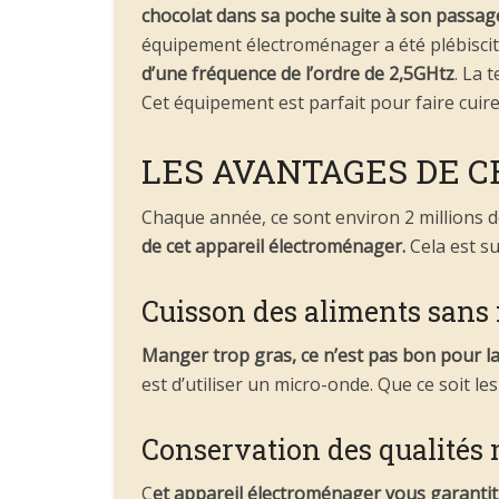
chocolat dans sa poche suite à son passag
équipement électroménager a été plébisc
d’une fréquence de l’ordre de 2,5GHtz
. La 
Cet équipement est parfait pour faire cuire
LES AVANTAGES DE C
Chaque année, ce sont environ 2 millions 
de cet appareil électroménager.
Cela est su
Cuisson des aliments sans 
Manger trop gras, ce n’est pas bon pour la
est d’utiliser un micro-onde. Que ce soit l
Conservation des qualités 
C
et appareil électroménager vous garantit 