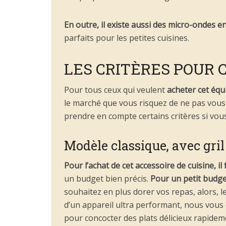
En outre, il existe aussi des micro-ondes e
parfaits pour les petites cuisines.
LES CRITÈRES POUR 
Pour tous ceux qui veulent
acheter cet éq
le marché que vous risquez de ne pas vous r
prendre en compte certains critères si vous
Modèle classique, avec gri
Pour l’achat de cet accessoire de cuisine, 
un budget bien précis.
Pour un petit budge
souhaitez en plus dorer vos repas, alors, l
d’un appareil ultra performant, nous vous c
pour concocter des plats délicieux rapidem