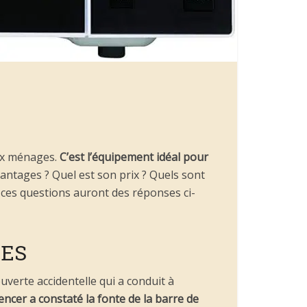
ux ménages.
C’est l’équipement idéal pour
antages ? Quel est son prix ? Quels sont
 ces questions auront des réponses ci-
DES
uverte accidentelle qui a conduit à
ncer a constaté la fonte de la barre de