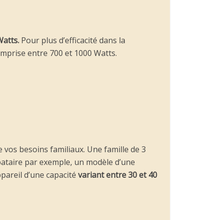
Watts.
Pour plus d’efficacité dans la
mprise entre 700 et 1000 Watts.
e vos besoins familiaux. Une famille de 3
bataire par exemple, un modèle d’une
pareil d’une capacité
variant entre 30 et 40