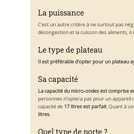
La puissance
C’est un autre critère à ne surtout pas nég
décongestion et la cuisson des aliments, 
Le type de plateau
Il est préférable d’opter pour un plateau a
Sa capacité
La capacité du micro-ondes est comprise ent
personnes n’optera pas pour un appareil d
capacité de
17 litres est parfait
. Quant à un
litres.
Quel type de porte ?