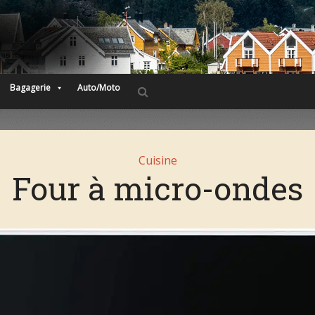
Bagagerie
Auto/Moto
Cuisine
Four à micro-ondes