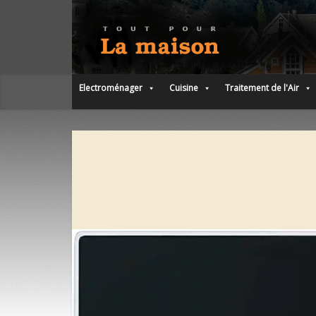
Electroménager
Cuisine
Traitement de l'Air