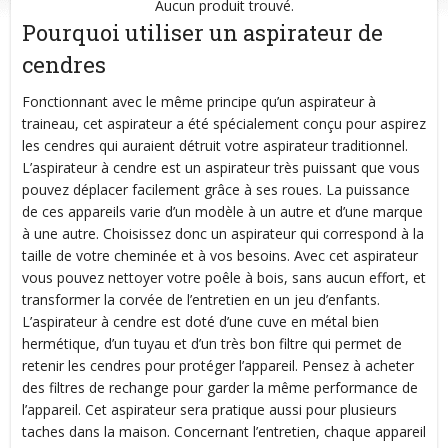
Aucun produit trouvé.
Pourquoi utiliser un aspirateur de
cendres
Fonctionnant avec le même principe qu’un aspirateur à
traineau, cet aspirateur a été spécialement conçu pour aspirez
les cendres qui auraient détruit votre aspirateur traditionnel.
L’aspirateur à cendre est un aspirateur très puissant que vous
pouvez déplacer facilement grâce à ses roues. La puissance
de ces appareils varie d’un modèle à un autre et d’une marque
à une autre. Choisissez donc un aspirateur qui correspond à la
taille de votre cheminée et à vos besoins. Avec cet aspirateur
vous pouvez nettoyer votre poêle à bois, sans aucun effort, et
transformer la corvée de l’entretien en un jeu d’enfants.
L’aspirateur à cendre est doté d’une cuve en métal bien
hermétique, d’un tuyau et d’un très bon filtre qui permet de
retenir les cendres pour protéger l’appareil. Pensez à acheter
des filtres de rechange pour garder la même performance de
l’appareil. Cet aspirateur sera pratique aussi pour plusieurs
taches dans la maison. Concernant l’entretien, chaque appareil