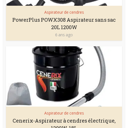
Aspirateur de cendres
PowerPlus POWX308 Aspirateur sans sac
20L 1200W
6 ans ago
Aspirateur de cendres
Cenerix-Aspirateur à cendres électrique,