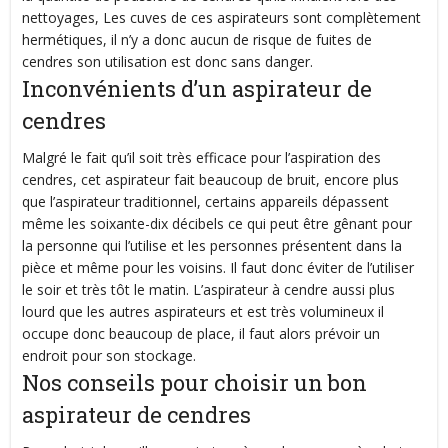
nettoyages, Les cuves de ces aspirateurs sont complètement
hermétiques, il n’y a donc aucun de risque de fuites de
cendres son utilisation est donc sans danger.
Inconvénients d’un aspirateur de
cendres
Malgré le fait qu’il soit très efficace pour l’aspiration des
cendres, cet aspirateur fait beaucoup de bruit, encore plus
que l’aspirateur traditionnel, certains appareils dépassent
même les soixante-dix décibels ce qui peut être gênant pour
la personne qui l’utilise et les personnes présentent dans la
pièce et même pour les voisins. Il faut donc éviter de l’utiliser
le soir et très tôt le matin. L’aspirateur à cendre aussi plus
lourd que les autres aspirateurs et est très volumineux il
occupe donc beaucoup de place, il faut alors prévoir un
endroit pour son stockage.
Nos conseils pour choisir un bon
aspirateur de cendres