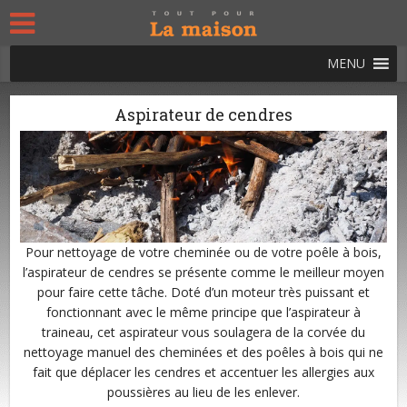
MENU
Aspirateur de cendres
Pour nettoyage de votre cheminée ou de votre poêle à bois,
l’aspirateur de cendres se présente comme le meilleur moyen
pour faire cette tâche. Doté d’un moteur très puissant et
fonctionnant avec le même principe que l’aspirateur à
traineau, cet aspirateur vous soulagera de la corvée du
nettoyage manuel des cheminées et des poêles à bois qui ne
fait que déplacer les cendres et accentuer les allergies aux
poussières au lieu de les enlever.