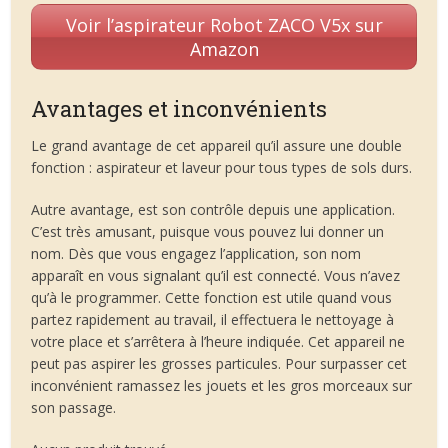
Voir l’aspirateur Robot ZACO V5x sur
Amazon
Avantages et inconvénients
Le grand avantage de cet appareil qu’il assure une double
fonction : aspirateur et laveur pour tous types de sols durs.
Autre avantage, est son contrôle depuis une application.
C’est très amusant, puisque vous pouvez lui donner un
nom. Dès que vous engagez l’application, son nom
apparaît en vous signalant qu’il est connecté. Vous n’avez
qu’à le programmer. Cette fonction est utile quand vous
partez rapidement au travail, il effectuera le nettoyage à
votre place et s’arrêtera à l’heure indiquée. Cet appareil ne
peut pas aspirer les grosses particules. Pour surpasser cet
inconvénient ramassez les jouets et les gros morceaux sur
son passage.