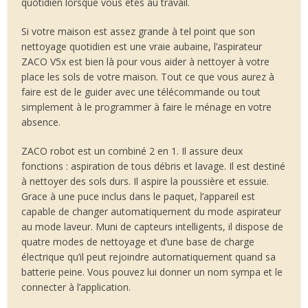
quotidien lorsque vous êtes au travail.
Si votre maison est assez grande à tel point que son
nettoyage quotidien est une vraie aubaine, l’aspirateur
ZACO V5x est bien là pour vous aider à nettoyer à votre
place les sols de votre maison. Tout ce que vous aurez à
faire est de le guider avec une télécommande ou tout
simplement à le programmer à faire le ménage en votre
absence.
ZACO robot est un combiné 2 en 1. Il assure deux
fonctions : aspiration de tous débris et lavage. Il est destiné
à nettoyer des sols durs. Il aspire la poussière et essuie.
Grace à une puce inclus dans le paquet, l’appareil est
capable de changer automatiquement du mode aspirateur
au mode laveur. Muni de capteurs intelligents, il dispose de
quatre modes de nettoyage et d’une base de charge
électrique qu’il peut rejoindre automatiquement quand sa
batterie peine. Vous pouvez lui donner un nom sympa et le
connecter à l’application.