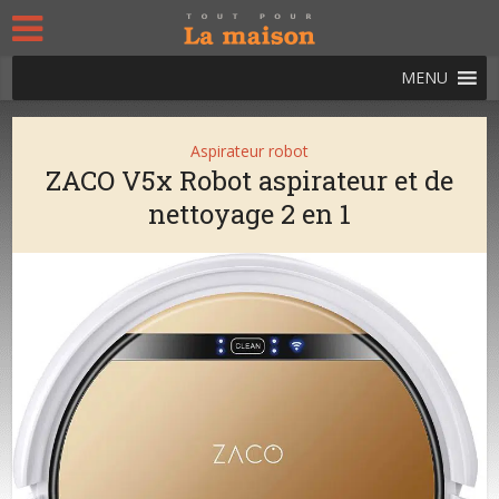
MENU
Aspirateur robot
ZACO V5x Robot aspirateur et de
nettoyage 2 en 1