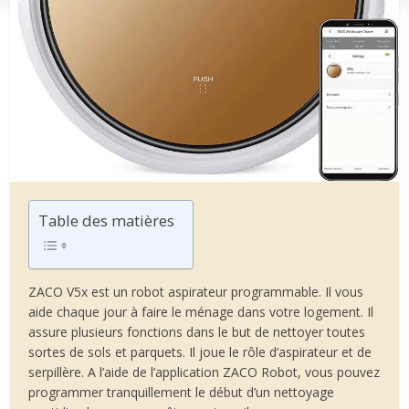
Table des matières
ZACO V5x est un robot aspirateur programmable. Il vous
aide chaque jour à faire le ménage dans votre logement. Il
assure plusieurs fonctions dans le but de nettoyer toutes
sortes de sols et parquets. Il joue le rôle d’aspirateur et de
serpillère. A l’aide de l’application ZACO Robot, vous pouvez
programmer tranquillement le début d’un nettoyage