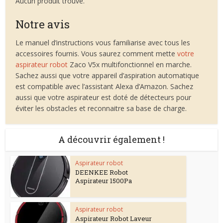
Aucun produit trouvé.
Notre avis
Le manuel d’instructions vous familiarise avec tous les
accessoires fournis. Vous saurez comment mette
votre
aspirateur robot
Zaco V5x multifonctionnel en marche.
Sachez aussi que votre appareil d’aspiration automatique
est compatible avec l’assistant Alexa d’Amazon. Sachez
aussi que votre aspirateur est doté de détecteurs pour
éviter les obstacles et reconnaitre sa base de charge.
A découvrir également !
Aspirateur robot
DEENKEE Robot
Aspirateur 1500Pa
Aspirateur robot
Aspirateur Robot Laveur