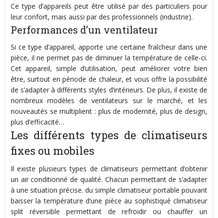
Ce type d’appareils peut être utilisé par des particuliers pour
leur confort, mais aussi par des professionnels (industrie).
Performances d’un ventilateur
Si ce type d’appareil, apporte une certaine fraîcheur dans une
pièce, il ne permet pas de diminuer la température de celle-ci.
Cet appareil, simple d’utilisation, peut améliorer votre bien
être, surtout en période de chaleur, et vous offre la possibilité
de s’adapter à différents styles d’intérieurs. De plus, il existe de
nombreux modèles de ventilateurs sur le marché, et les
nouveautés se multiplient : plus de modernité, plus de design,
plus d’efficacité…
Les différents types de climatiseurs
fixes ou mobiles
Il existe plusieurs types de climatiseurs permettant d’obtenir
un air conditionné de qualité. Chacun permettant de s’adapter
à une situation précise. du simple climatiseur portable pouvant
baisser la température d’une pièce au sophistiqué climatiseur
split réversible permettant de refroidir ou chauffer un