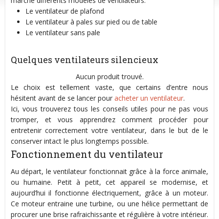
marché différents modèles de ventilateurs:
Le ventilateur de plafond
Le ventilateur à pales sur pied ou de table
Le ventilateur sans pale
Quelques ventilateurs silencieux
Aucun produit trouvé.
Le choix est tellement vaste, que certains d’entre nous
hésitent avant de se lancer pour
acheter un ventilateur
.
Ici, vous trouverez tous les conseils utiles pour ne pas vous
tromper, et vous apprendrez comment procéder pour
entretenir correctement votre ventilateur, dans le but de le
conserver intact le plus longtemps possible.
Fonctionnement du ventilateur
Au départ, le ventilateur fonctionnait grâce à la force animale,
ou humaine. Petit à petit, cet appareil se modernise, et
aujourd’hui il fonctionne électriquement, grâce à un moteur.
Ce moteur entraine une turbine, ou une hélice permettant de
procurer une brise rafraichissante et régulière à votre intérieur.