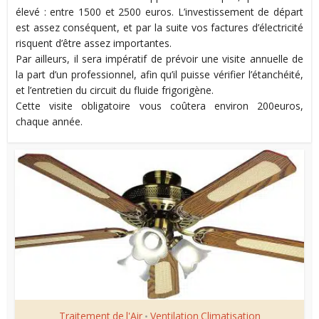
élevé : entre 1500 et 2500 euros. L’investissement de départ
est assez conséquent, et par la suite vos factures d’électricité
risquent d’être assez importantes.
Par ailleurs, il sera impératif de prévoir une visite annuelle de
la part d’un professionnel, afin qu’il puisse vérifier l’étanchéité,
et l’entretien du circuit du fluide frigorigène.
Cette visite obligatoire vous coûtera environ 200euros,
chaque année.
Traitement de l'Air
Ventilation Climatisation
•