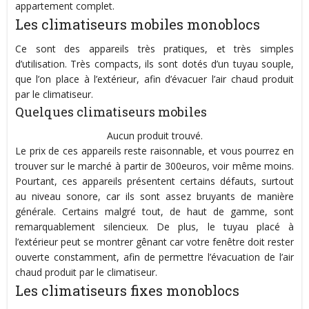
appartement complet.
Les climatiseurs mobiles monoblocs
Ce sont des appareils très pratiques, et très simples
d’utilisation. Très compacts, ils sont dotés d’un tuyau souple,
que l’on place à l’extérieur, afin d’évacuer l’air chaud produit
par le climatiseur.
Quelques climatiseurs mobiles
Aucun produit trouvé.
Le prix de ces appareils reste raisonnable, et vous pourrez en
trouver sur le marché à partir de 300euros, voir même moins.
Pourtant, ces appareils présentent certains défauts, surtout
au niveau sonore, car ils sont assez bruyants de manière
générale. Certains malgré tout, de haut de gamme, sont
remarquablement silencieux. De plus, le tuyau placé à
l’extérieur peut se montrer gênant car votre fenêtre doit rester
ouverte constamment, afin de permettre l’évacuation de l’air
chaud produit par le climatiseur.
Les climatiseurs fixes monoblocs