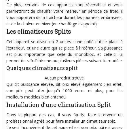
De plus, certains de ces appareils sont réversibles et vous
permettront de chauffer votre intérieur en période de froid. Il
vous apportera de la fraîcheur durant les journées embrasées,
et de la chaleur en hiver (en chauffage d’appoint).
Les climatiseurs Splits
Cet appareil se divise en 2 unités : une unité qui se place à
l’extérieur, et une autre qui se place à l’intérieur. Sa puissance
est plus importante que celle du monobloc, et celle-ci lui
permet de rafraîchir une ou plusieurs pièces suivant le modèle.
Quelques climatiseurs split
Aucun produit trouvé.
Qui dit puissance élevée, dit prix élevé également : en effet,
son prix peut aller jusqu’à 1000 euros et plus, pour les
meilleurs modèles bien entendu.
Installation d’une climatisation Split
Dans la plupart des cas, il vous faudra faire intervenir un
proffessionnel agréé pour faire installer un climatiseur split.
Le seul inconvénient de cet appareil est son prix, qui est assez