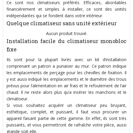
Ce sont nos climatiseurs préférés. Efficaces, abordables
financièrement et simples à installer, ce sont des unités
indépendantes qui se fondent dans votre intérieur.
Quelque climatiseur sans unité extérieur
Aucun produit trouvé.
Installation facile du climatiseur monobloc
fixe
Ils sont pour la plupart livrés avec un kit d’installation
comprenant un patron a punaiser au mur. Ce patron indique
les emplacements de perçage pour les chevilles de fixation. Il
y est aussi indiqué les emplacements et le diamètre des trous
prévus pour l’alimentation en air frais et le refoulement de l’air
chaud. Il ne reste alors plus qu’a insérer les manchons et le
climatiseur.
Si vous souhaitez acquérir un climatiseur peu bruyant,
esthétique, complet, et puissant, il faut vous procurer un
appareil faisant partie de cette gamme. En effet, ils sont très
puissants, et vous permettront de rafraîchir votre pièce, aussi
grande soit-elle.