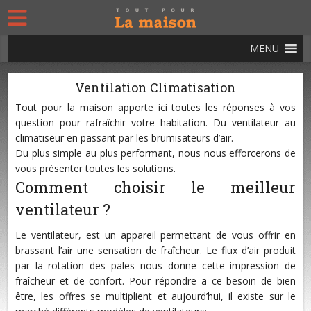
MENU
Ventilation Climatisation
Tout pour la maison apporte ici toutes les réponses à vos
question pour rafraîchir votre habitation. Du ventilateur au
climatiseur en passant par les brumisateurs d’air.
Du plus simple au plus performant, nous nous efforcerons de
vous présenter toutes les solutions.
Comment choisir le meilleur
ventilateur ?
Le ventilateur, est un appareil permettant de vous offrir en
brassant l’air une sensation de fraîcheur. Le flux d’air produit
par la rotation des pales nous donne cette impression de
fraîcheur et de confort. Pour répondre a ce besoin de bien
être, les offres se multiplient et aujourd’hui, il existe sur le