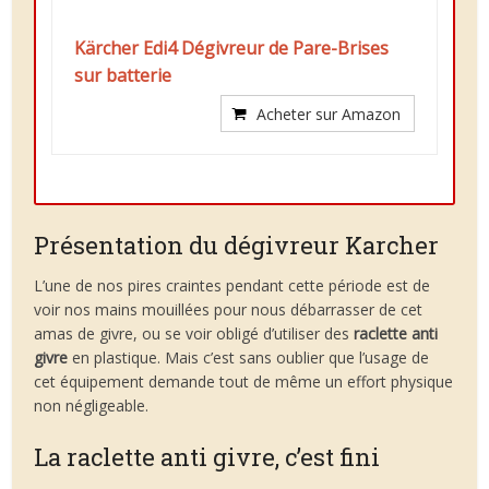
Kärcher Edi4 Dégivreur de Pare-Brises
sur batterie
Acheter sur Amazon
Présentation du dégivreur Karcher
L’une de nos pires craintes pendant cette période est de
voir nos mains mouillées pour nous débarrasser de cet
amas de givre, ou se voir obligé d’utiliser des
raclette anti
givre
en plastique. Mais c’est sans oublier que l’usage de
cet équipement demande tout de même un effort physique
non négligeable.
La raclette anti givre, c’est fini