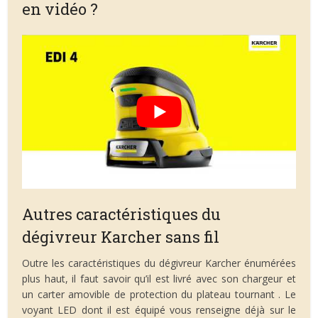
en vidéo ?
Autres caractéristiques du
dégivreur Karcher sans fil
Outre les caractéristiques du dégivreur Karcher énumérées
plus haut, il faut savoir qu’il est livré avec son chargeur et
un carter amovible de protection du plateau tournant . Le
voyant LED dont il est équipé vous renseigne déjà sur le