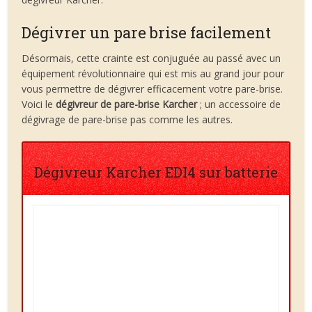
Dégivrer un pare brise facilement
Désormais, cette crainte est conjuguée au passé avec un
équipement révolutionnaire qui est mis au grand jour pour
vous permettre de dégivrer efficacement votre pare-brise.
Voici le
dégivreur de pare-brise Karcher
; un accessoire de
dégivrage de pare-brise pas comme les autres.
Dégivreur Karcher EDI4 sur batterie