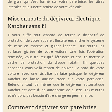
de givre qui s’est formé sur votre pare-brise, les vitres
latérales et la lunette arrière de votre véhicule.
Mise en route du dégivreur électrique
Karcher sans fil
Il vous suffit tout d’abord de retirer le dispositif de
protection de votre appareil. Ensuite enclencher le système
de mise en marche et guider l’appareil sur toutes les
surfaces givrées de votre voiture. Une fois l’opération
terminée, vous n’aurez qu’à l’éteindre et ensuite mettre le
cache de protection du disque rotatif. En quelques
secondes vous voilà reparti de nouveau à bord de votre
voiture avec une visibilité parfaite puisque le dégivreur
Karcher ne laisse aucune trace sur votre pare-brise.
Retenons tout de même que le dégivreur automatique
Karcher est doté d’une autonomie de quinze (15) minutes
et n’a donc pas besoin d’être chargé en permanence.
Comment dégivrer son pare brise