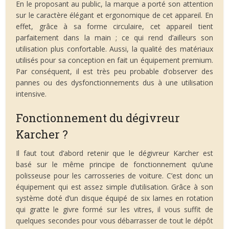
En le proposant au public, la marque a porté son attention
sur le caractère élégant et ergonomique de cet appareil. En
effet, grâce à sa forme circulaire, cet appareil tient
parfaitement dans la main ; ce qui rend d’ailleurs son
utilisation plus confortable. Aussi, la qualité des matériaux
utilisés pour sa conception en fait un équipement premium.
Par conséquent, il est très peu probable d’observer des
pannes ou des dysfonctionnements dus à une utilisation
intensive.
Fonctionnement du dégivreur
Karcher ?
Il faut tout d’abord retenir que le dégivreur Karcher est
basé sur le même principe de fonctionnement qu’une
polisseuse pour les carrosseries de voiture. C’est donc un
équipement qui est assez simple d’utilisation. Grâce à son
système doté d’un disque équipé de six lames en rotation
qui gratte le givre formé sur les vitres, il vous suffit de
quelques secondes pour vous débarrasser de tout le dépôt